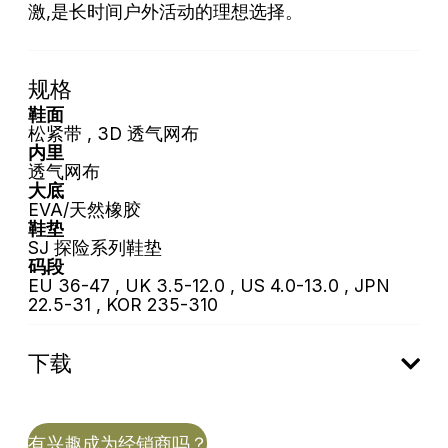
激,是长时间户外活动的理想选择。
规格
鞋面
松紧带 , 3D 透气网布
内里
透气网布
大底
EVA/天然橡胶
鞋垫
SJ 探险系列鞋垫
码段
EU 36-47 , UK 3.5-12.0 , US 4.0-13.0 , JPN
22.5-31 , KOR 235-310
下载
有兴趣成为经销商吗？