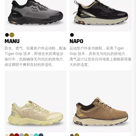
MANU
NAPO
防水、透气、轻量的户外运动鞋，配备
运动型户外多功能鞋，采用 Tiger
Tiger Grip 技术，即使在长距离徒步
Grip 技术，具有无与伦比的抓地力，
旅行中，也能确保无与伦比的抓地力、
透气设计让您在任何地形上都能获得最
保证脚部干爽和良好的舒适性。
大的舒适度。