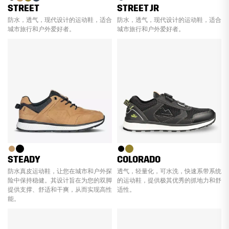
STREET
STREET JR
防水，透气，现代设计的运动鞋，适合
防水，透气，现代设计的运动鞋，适合
城市旅行和户外爱好者。
城市旅行和户外爱好者。
STEADY
COLORADO
防水真皮运动鞋，让您在城市和户外探
透气，轻量化，可水洗，快速系带系统
险中保持稳健。其设计旨在为您的双脚
的运动鞋，提供极其优秀的抓地力和舒
提供支撑、舒适和干爽，从而实现高性
适性。
能。