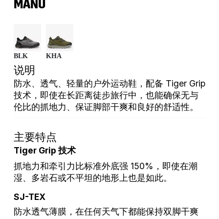
MANU
BLK
KHA
说明
防水、透气、轻量的户外运动鞋，配备 Tiger Grip
技术，即使在长距离徒步旅行中，也能确保无与
伦比的抓地力、保证脚部干爽和良好的舒适性。
主要特点
Tiger Grip 技术
抓地力和牵引力比标准外底强 150%，即使在潮
湿、多岩石或不平坦的地形上也是如此。
SJ-TEX
防水透气薄膜，在任何天气下都能保持双脚干爽