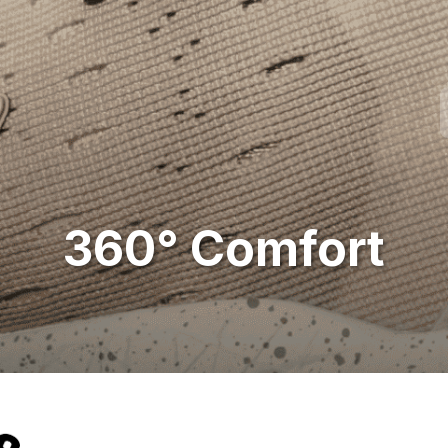
360° Comfort