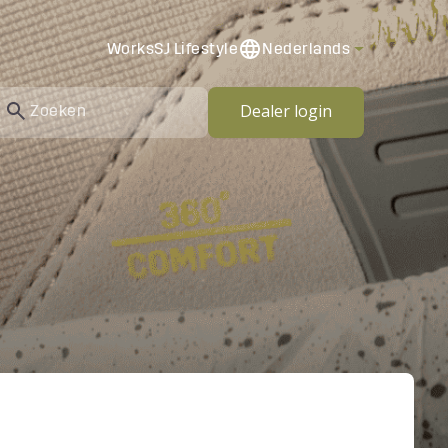
Works
SJ Lifestyle
Nederlands
Dealer login