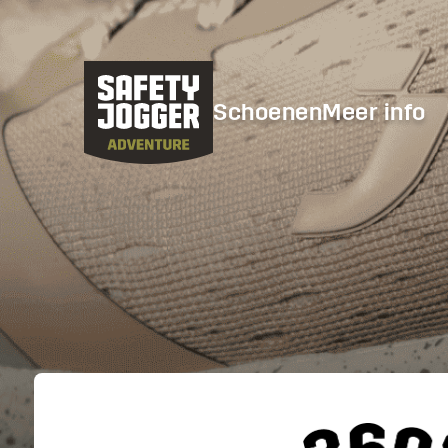
Schoenen
Meer info