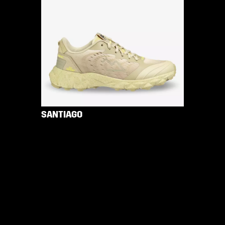
SANTIAGO