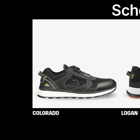
Sch
COLORADO
LOGAN