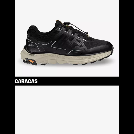
CARACAS