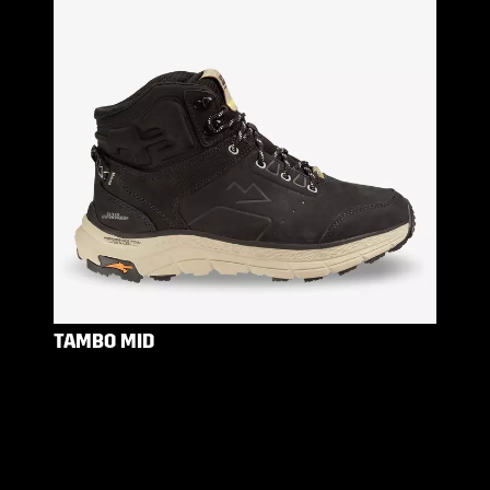
TAMBO MID