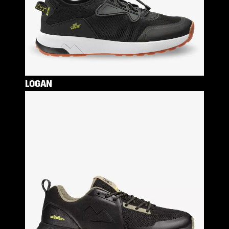
LOGAN