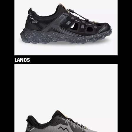
LANOS