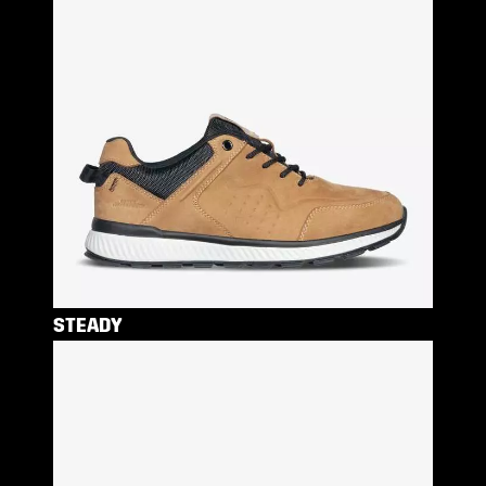
STEADY