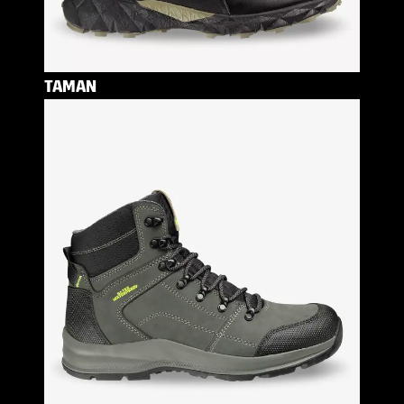
TAMAN