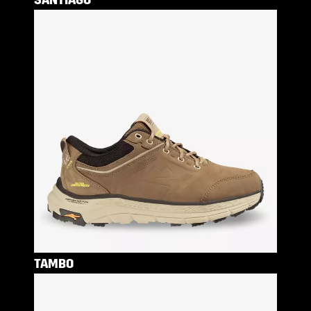
SANTIAGO
TAMBO