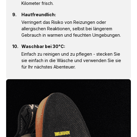
Kilometer frisch.
Hautfreundlich:
Verringert das Risiko von Reizungen oder
allergischen Reaktionen, selbst bei längerem
Gebrauch in warmen und feuchten Umgebungen.
Waschbar bei 30°C:
Einfach zu reinigen und zu pflegen - stecken Sie
sie einfach in die Wäsche und verwenden Sie sie
für Ihr nächstes Abenteuer.