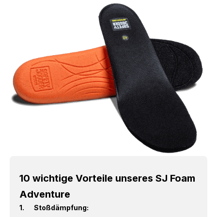
10 wichtige Vorteile unseres SJ Foam
Adventure
Stoßdämpfung: