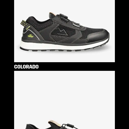
COLORADO