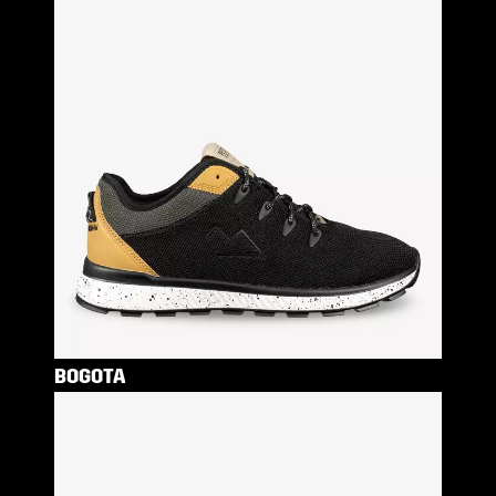
BOGOTA