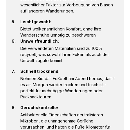
wesentlicher Faktor zur Vorbeugung von Blasen
auf längeren Wanderungen.
Leichtgewicht:
Bietet wolkenähnlichen Komfort, ohne Ihre
Wanderschuhe unnötig zu beschweren.
Umweltfreundlich:
Die verwendeten Materialien sind zu 100%
recycelt, was sowohl Ihren Füßen als auch der
Umwelt zugute kommt.
Schnell trocknend:
Nehmen Sie das Fußbett am Abend heraus, damit
es am Morgen wieder trocken und frisch ist -
perfekt für mehrtägige Wanderungen oder
Rucksacktouren.
Geruchskontrolle:
Antibakterielle Eigenschaften neutralisieren
Mikroben, die unangenehme Gerüche
verursachen, und halten die Füße Kilometer für