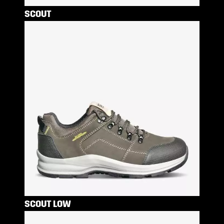
SCOUT
SCOUT LOW