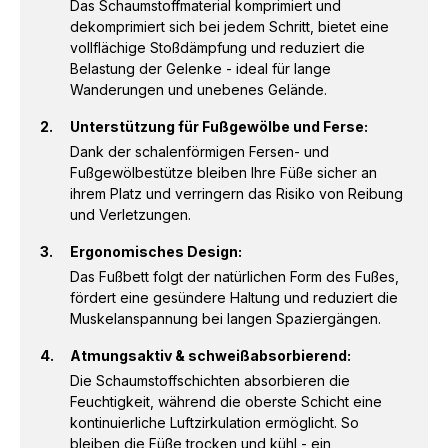
Das Schaumstoffmaterial komprimiert und
dekomprimiert sich bei jedem Schritt, bietet eine
vollflächige Stoßdämpfung und reduziert die
Belastung der Gelenke - ideal für lange
Wanderungen und unebenes Gelände.
Unterstützung für Fußgewölbe und Ferse:
Dank der schalenförmigen Fersen- und
Fußgewölbestütze bleiben Ihre Füße sicher an
ihrem Platz und verringern das Risiko von Reibung
und Verletzungen.
Ergonomisches Design:
Das Fußbett folgt der natürlichen Form des Fußes,
fördert eine gesündere Haltung und reduziert die
Muskelanspannung bei langen Spaziergängen.
Atmungsaktiv & schweißabsorbierend:
Die Schaumstoffschichten absorbieren die
Feuchtigkeit, während die oberste Schicht eine
kontinuierliche Luftzirkulation ermöglicht. So
bleiben die Füße trocken und kühl - ein